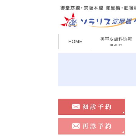
美容皮膚科診療
HOME
BEAUTY