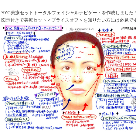
SYC美療セットトータルフェイシャルナビゲートを作成しました
図示付きで美療セット＜プライスオフ＞を知りたい方には必見で