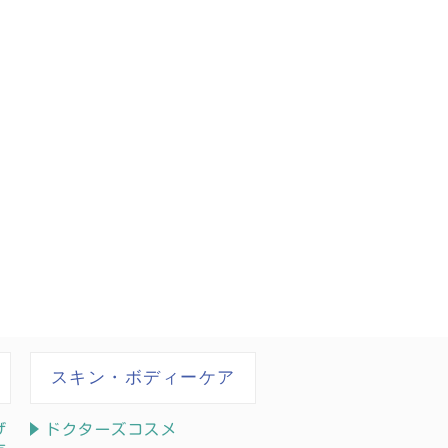
スキン・ボディーケア
ザ
ドクターズコスメ