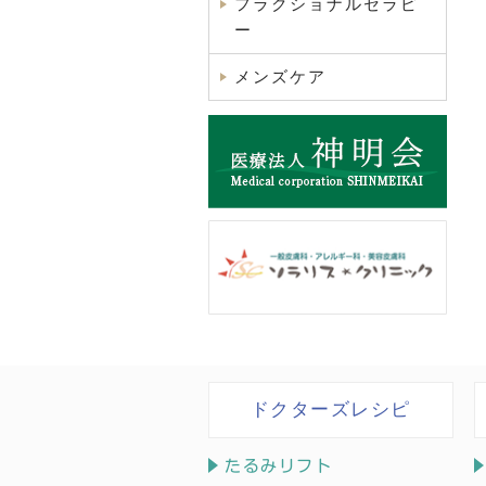
フラクショナルセラピ
ー
メンズケア
ドクターズレシピ
たるみリフト