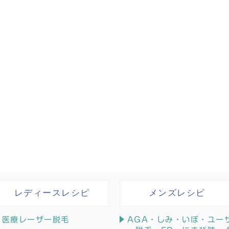
レディースレシピ
メンズレシピ
医療レーザー脱毛
AGA・しみ・いぼ・ユー