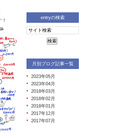
！
entryの検索
す！
月別ブログ記事一覧
2023年05月
2023年04月
2018年03月
2018年02月
2018年01月
2017年12月
2017年07月