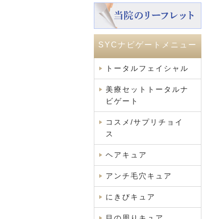
SYCナビゲートメニュー
トータルフェイシャル
美療セットトータルナ
ビゲート
コスメ/サプリチョイ
ス
ヘアキュア
アンチ毛穴キュア
にきびキュア
目の周りキュア