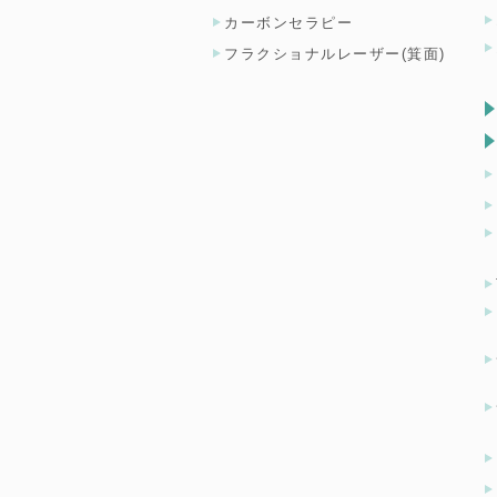
カーボンセラピー
フラクショナルレーザー(箕面)