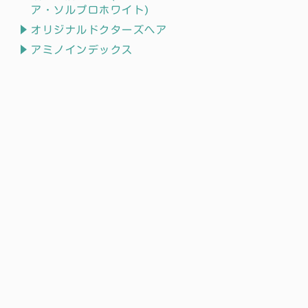
ア・ソルプロホワイト)
オリジナルドクターズヘア
アミノインデックス