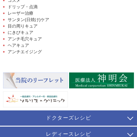
コスメ
ドリップ・点滴
レーザー治療
サンタン(日焼け)ケア
目の周りキュア
にきびキュア
アンチ毛穴キュア
ヘアキュア
アンチエイジング
ドクターズレシピ
レディースレシピ