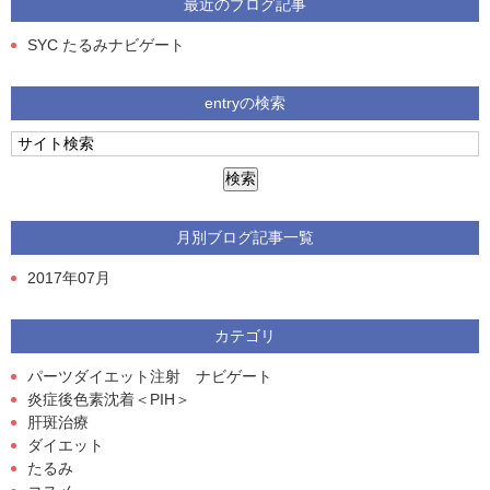
最近のブログ記事
SYC たるみナビゲート
entryの検索
月別ブログ記事一覧
2017年07月
カテゴリ
パーツダイエット注射 ナビゲート
炎症後色素沈着＜PIH＞
肝斑治療
ダイエット
たるみ