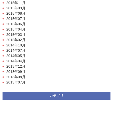
2015年11月
2015年09月
2015年08月
2015年07月
2015年06月
2015年04月
2015年03月
2015年02月
2014年10月
2014年07月
2014年05月
2014年04月
2013年12月
2013年09月
2013年08月
2013年07月
カテゴリ