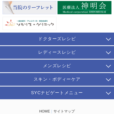
ドクターズレシピ
レディースレシピ
メンズレシピ
スキン・ボディーケア
SYCナビゲートメニュー
HOME
｜
サイトマップ