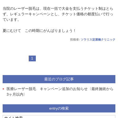
当院のレーザー脱毛は、現在一括で大金を支払うチケット制はとら
ず、レギュラーキャンペーンとし、チケット価格の都度払いで行っ
ています。
夏にむけて この時期にがんばりましょう！
投稿者:
ソラリス淀屋橋クリニック
1
最近のブログ記事
医療レーザー脱毛 キャンペーン追加のお知らせ〈最終施術から
3ヶ月以内〉
entryの検索