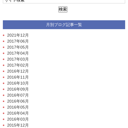
月別ブログ記事一覧
2021年12月
2017年06月
2017年05月
2017年04月
2017年03月
2017年02月
2016年12月
2016年11月
2016年10月
2016年09月
2016年07月
2016年06月
2016年05月
2016年04月
2016年03月
2015年12月